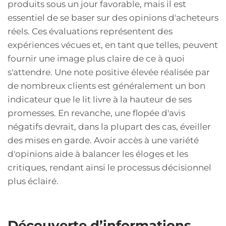
produits sous un jour favorable, mais il est
essentiel de se baser sur des opinions d'acheteurs
réels. Ces évaluations représentent des
expériences vécues et, en tant que telles, peuvent
fournir une image plus claire de ce à quoi
s'attendre. Une note positive élevée réalisée par
de nombreux clients est généralement un bon
indicateur que le lit livre à la hauteur de ses
promesses. En revanche, une flopée d'avis
négatifs devrait, dans la plupart des cas, éveiller
des mises en garde. Avoir accès à une variété
d'opinions aide à balancer les éloges et les
critiques, rendant ainsi le processus décisionnel
plus éclairé.
Découverte d’informations