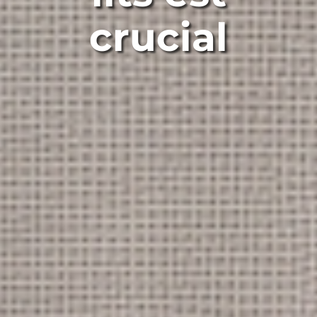
crucial