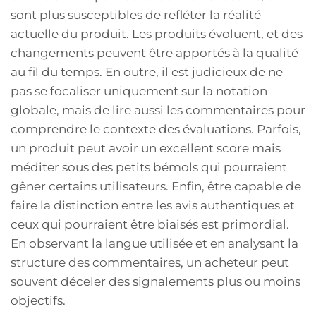
sont plus susceptibles de refléter la réalité
actuelle du produit. Les produits évoluent, et des
changements peuvent être apportés à la qualité
au fil du temps. En outre, il est judicieux de ne
pas se focaliser uniquement sur la notation
globale, mais de lire aussi les commentaires pour
comprendre le contexte des évaluations. Parfois,
un produit peut avoir un excellent score mais
méditer sous des petits bémols qui pourraient
gêner certains utilisateurs. Enfin, être capable de
faire la distinction entre les avis authentiques et
ceux qui pourraient être biaisés est primordial.
En observant la langue utilisée et en analysant la
structure des commentaires, un acheteur peut
souvent déceler des signalements plus ou moins
objectifs.