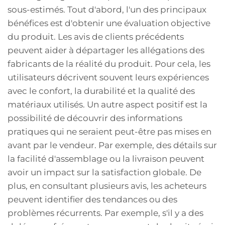
sous-estimés. Tout d'abord, l'un des principaux
bénéfices est d'obtenir une évaluation objective
du produit. Les avis de clients précédents
peuvent aider à départager les allégations des
fabricants de la réalité du produit. Pour cela, les
utilisateurs décrivent souvent leurs expériences
avec le confort, la durabilité et la qualité des
matériaux utilisés. Un autre aspect positif est la
possibilité de découvrir des informations
pratiques qui ne seraient peut-être pas mises en
avant par le vendeur. Par exemple, des détails sur
la facilité d'assemblage ou la livraison peuvent
avoir un impact sur la satisfaction globale. De
plus, en consultant plusieurs avis, les acheteurs
peuvent identifier des tendances ou des
problèmes récurrents. Par exemple, s'il y a des