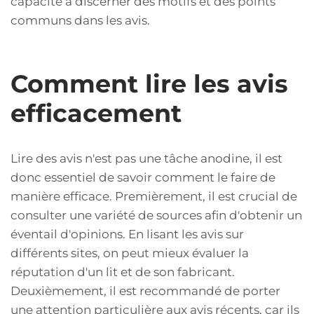
capacité à discerner des motifs et des points
communs dans les avis.
Comment lire les avis
efficacement
Lire des avis n'est pas une tâche anodine, il est
donc essentiel de savoir comment le faire de
manière efficace. Premièrement, il est crucial de
consulter une variété de sources afin d'obtenir un
éventail d'opinions. En lisant les avis sur
différents sites, on peut mieux évaluer la
réputation d'un lit et de son fabricant.
Deuxièmement, il est recommandé de porter
une attention particulière aux avis récents, car ils