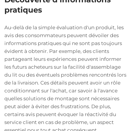
pratiques
Au-delà de la simple évaluation d'un produit, les
avis des consommateurs peuvent dévoiler des
informations pratiques qui ne sont pas toujours
évident à obtenir. Par exemple, des clients
partageant leurs expériences peuvent informer
les futurs acheteurs sur la facilité d'assemblage
du lit ou des éventuels problèmes rencontrés lors
de la livraison. Ces détails peuvent avoir un rôle
conditionnant sur l'achat, car savoir à l'avance
quelles solutions de montage sont nécessaires
peut aider à éviter des frustrations. De plus,
certains avis peuvent évoquer la réactivité du
service client en cas de problème, un aspect
essentiel pour tout achat conséquent.