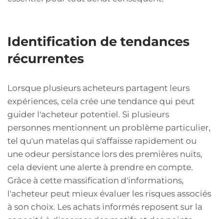
Identification de tendances
récurrentes
Lorsque plusieurs acheteurs partagent leurs
expériences, cela crée une tendance qui peut
guider l'acheteur potentiel. Si plusieurs
personnes mentionnent un problème particulier,
tel qu'un matelas qui s'affaisse rapidement ou
une odeur persistance lors des premières nuits,
cela devient une alerte à prendre en compte.
Grâce à cette massification d'informations,
l'acheteur peut mieux évaluer les risques associés
à son choix. Les achats informés reposent sur la