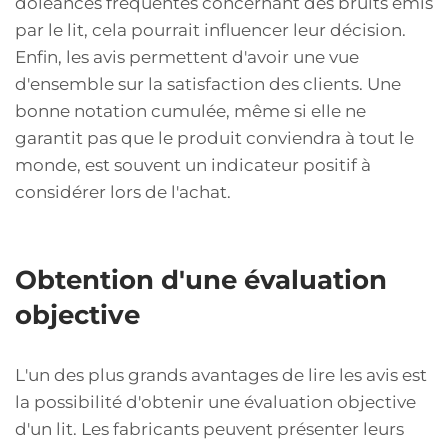
doléances fréquentes concernant des bruits émis
par le lit, cela pourrait influencer leur décision.
Enfin, les avis permettent d'avoir une vue
d'ensemble sur la satisfaction des clients. Une
bonne notation cumulée, même si elle ne
garantit pas que le produit conviendra à tout le
monde, est souvent un indicateur positif à
considérer lors de l'achat.
Obtention d'une évaluation
objective
L'un des plus grands avantages de lire les avis est
la possibilité d'obtenir une évaluation objective
d'un lit. Les fabricants peuvent présenter leurs