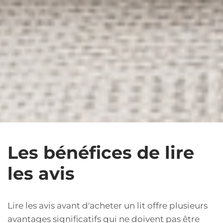
Les bénéfices de lire
les avis
Lire les avis avant d'acheter un lit offre plusieurs
avantages significatifs qui ne doivent pas être