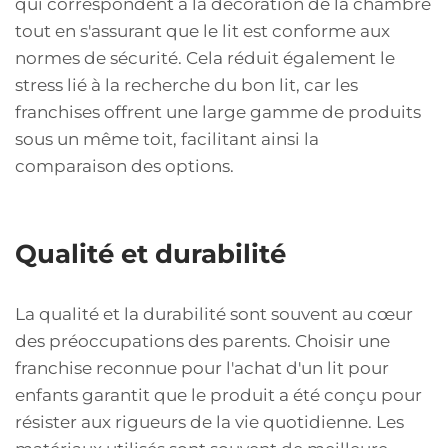
qui correspondent à la décoration de la chambre
tout en s'assurant que le lit est conforme aux
normes de sécurité. Cela réduit également le
stress lié à la recherche du bon lit, car les
franchises offrent une large gamme de produits
sous un même toit, facilitant ainsi la
comparaison des options.
Qualité et durabilité
La qualité et la durabilité sont souvent au cœur
des préoccupations des parents. Choisir une
franchise reconnue pour l'achat d'un lit pour
enfants garantit que le produit a été conçu pour
résister aux rigueurs de la vie quotidienne. Les