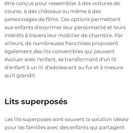
être conçus pour ressembler à des voitures de
course, à des châteaux ou même à des
personnages de films. Ces options permettent
aux enfants d'exprimer leur personnalité et leurs
intérêts à travers leur mobilier de chambre. Par
ailleurs, de nombreuses franchises proposent
également des lits convertibles qui peuvent
évoluer avec l'enfant, se transformant d'un lit
d'enfant à un lit d'adolescent au fur et à mesure
qu'il grandit.
Lits superposés
Les lits superposés sont souvent la solution idéale
pour les familles avec des enfants qui partagent