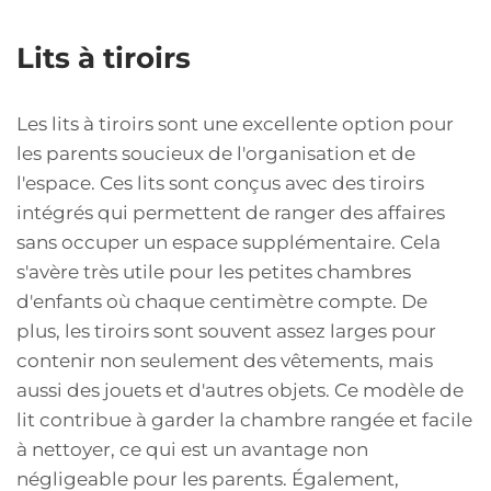
Lits à tiroirs
Les lits à tiroirs sont une excellente option pour
les parents soucieux de l'organisation et de
l'espace. Ces lits sont conçus avec des tiroirs
intégrés qui permettent de ranger des affaires
sans occuper un espace supplémentaire. Cela
s'avère très utile pour les petites chambres
d'enfants où chaque centimètre compte. De
plus, les tiroirs sont souvent assez larges pour
contenir non seulement des vêtements, mais
aussi des jouets et d'autres objets. Ce modèle de
lit contribue à garder la chambre rangée et facile
à nettoyer, ce qui est un avantage non
négligeable pour les parents. Également,