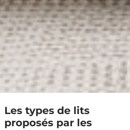
Les types de lits
proposés par les