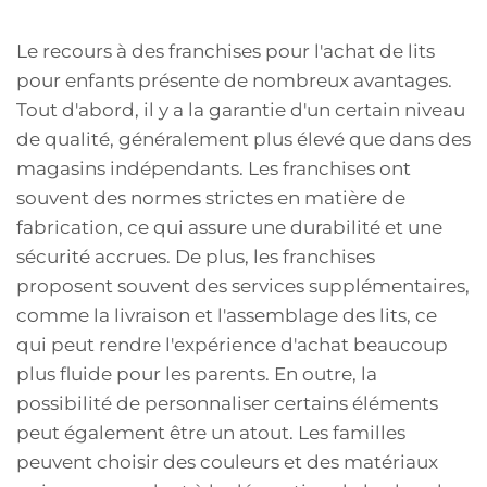
Le recours à des franchises pour l'achat de lits
pour enfants présente de nombreux avantages.
Tout d'abord, il y a la garantie d'un certain niveau
de qualité, généralement plus élevé que dans des
magasins indépendants. Les franchises ont
souvent des normes strictes en matière de
fabrication, ce qui assure une durabilité et une
sécurité accrues. De plus, les franchises
proposent souvent des services supplémentaires,
comme la livraison et l'assemblage des lits, ce
qui peut rendre l'expérience d'achat beaucoup
plus fluide pour les parents. En outre, la
possibilité de personnaliser certains éléments
peut également être un atout. Les familles
peuvent choisir des couleurs et des matériaux