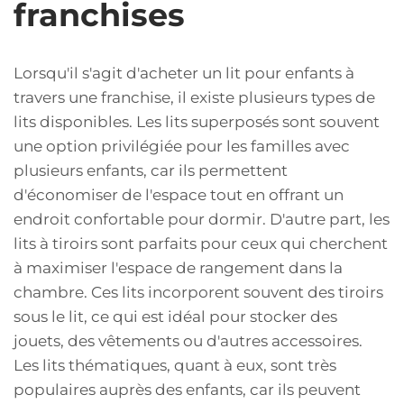
franchises
Lorsqu'il s'agit d'acheter un lit pour enfants à
travers une franchise, il existe plusieurs types de
lits disponibles. Les lits superposés sont souvent
une option privilégiée pour les familles avec
plusieurs enfants, car ils permettent
d'économiser de l'espace tout en offrant un
endroit confortable pour dormir. D'autre part, les
lits à tiroirs sont parfaits pour ceux qui cherchent
à maximiser l'espace de rangement dans la
chambre. Ces lits incorporent souvent des tiroirs
sous le lit, ce qui est idéal pour stocker des
jouets, des vêtements ou d'autres accessoires.
Les lits thématiques, quant à eux, sont très
populaires auprès des enfants, car ils peuvent