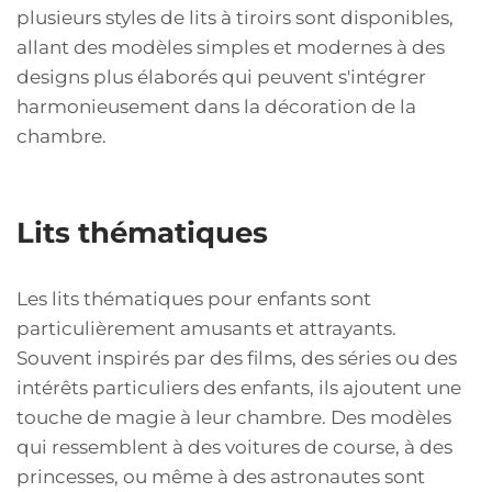
plusieurs styles de lits à tiroirs sont disponibles,
allant des modèles simples et modernes à des
designs plus élaborés qui peuvent s'intégrer
harmonieusement dans la décoration de la
chambre.
Lits thématiques
Les lits thématiques pour enfants sont
particulièrement amusants et attrayants.
Souvent inspirés par des films, des séries ou des
intérêts particuliers des enfants, ils ajoutent une
touche de magie à leur chambre. Des modèles
qui ressemblent à des voitures de course, à des
princesses, ou même à des astronautes sont