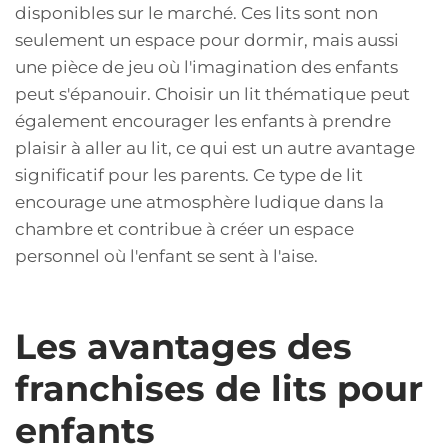
disponibles sur le marché. Ces lits sont non
seulement un espace pour dormir, mais aussi
une pièce de jeu où l'imagination des enfants
peut s'épanouir. Choisir un lit thématique peut
également encourager les enfants à prendre
plaisir à aller au lit, ce qui est un autre avantage
significatif pour les parents. Ce type de lit
encourage une atmosphère ludique dans la
chambre et contribue à créer un espace
personnel où l'enfant se sent à l'aise.
Les avantages des
franchises de lits pour
enfants