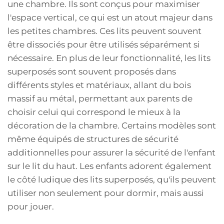
une chambre. Ils sont conçus pour maximiser
l'espace vertical, ce qui est un atout majeur dans
les petites chambres. Ces lits peuvent souvent
être dissociés pour être utilisés séparément si
nécessaire. En plus de leur fonctionnalité, les lits
superposés sont souvent proposés dans
différents styles et matériaux, allant du bois
massif au métal, permettant aux parents de
choisir celui qui correspond le mieux à la
décoration de la chambre. Certains modèles sont
même équipés de structures de sécurité
additionnelles pour assurer la sécurité de l'enfant
sur le lit du haut. Les enfants adorent également
le côté ludique des lits superposés, qu'ils peuvent
utiliser non seulement pour dormir, mais aussi
pour jouer.